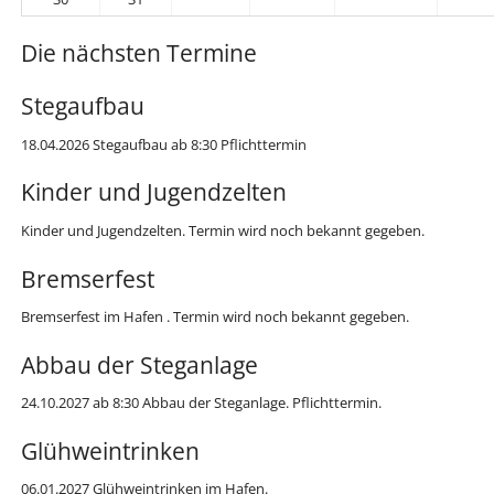
Die nächsten Termine
Stegaufbau
18.04.2026 Stegaufbau ab 8:30 Pflichttermin
Kinder und Jugendzelten
Kinder und Jugendzelten. Termin wird noch bekannt gegeben.
Bremserfest
Bremserfest im Hafen . Termin wird noch bekannt gegeben.
Abbau der Steganlage
24.10.2027 ab 8:30 Abbau der Steganlage. Pflichttermin.
Glühweintrinken
06.01.2027 Glühweintrinken im Hafen.